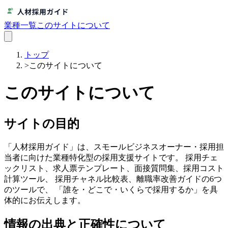
業種一覧
このサイトについて
トップ
>
このサイトについて
このサイトについて
サイトの目的
「人材採用ガイド」は、スモールビジネスオーナー・採用担
当者に向けた業種特化型の採用支援サイトです。 採用チェ
ックリスト、求人票テンプレート、面接質問集、採用コスト
計算ツール、 採用チャネル比較表、離職率改善ガイドの6つ
のツールで、 「誰を・どこで・いくらで採用するか」を具
体的にお伝えします。
情報の出典と正確性について