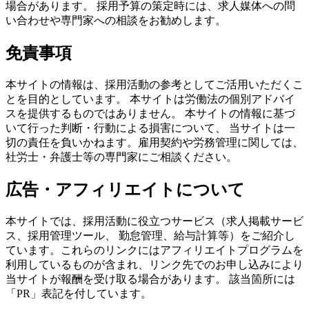
場合があります。 採用予算の策定時には、求人媒体への問
い合わせや専門家への相談をお勧めします。
免責事項
本サイトの情報は、採用活動の参考としてご活用いただくこ
とを目的としています。 本サイトは労働法の個別アドバイ
スを提供するものではありません。 本サイトの情報に基づ
いて行った判断・行動による損害について、 当サイトは一
切の責任を負いかねます。雇用契約や労務管理に関しては、
社労士・弁護士等の専門家にご相談ください。
広告・アフィリエイトについて
本サイトでは、採用活動に役立つサービス（求人掲載サービ
ス、採用管理ツール、 勤怠管理、給与計算等）をご紹介し
ています。これらのリンクにはアフィリエイトプログラムを
利用しているものが含まれ、リンク先でのお申し込みにより
当サイトが報酬を受け取る場合があります。 該当箇所には
「PR」表記を付しています。