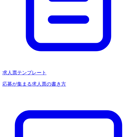
求人票テンプレート
応募が集まる求人票の書き方