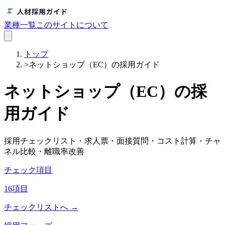
業種一覧
このサイトについて
トップ
>
ネットショップ（EC）の採用ガイド
ネットショップ（EC）
の採
用ガイド
採用チェックリスト・求人票・面接質問・コスト計算・チャ
ネル比較・離職率改善
チェック項目
16
項目
チェックリストへ →