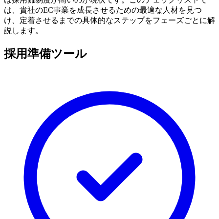
は、貴社のEC事業を成長させるための最適な人材を見つ
け、定着させるまでの具体的なステップをフェーズごとに解
説します。
採用準備ツール