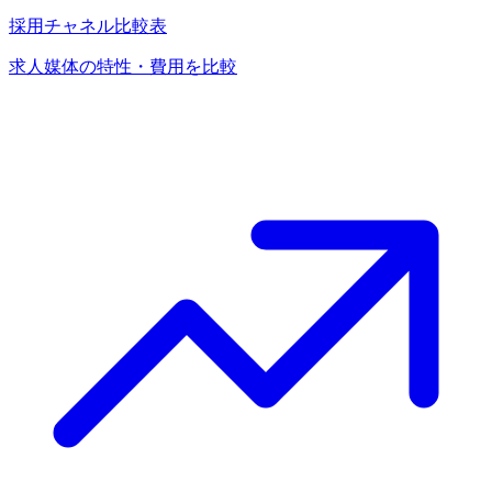
採用チャネル比較表
求人媒体の特性・費用を比較