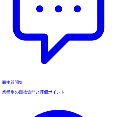
面接質問集
業種別の面接質問と評価ポイント