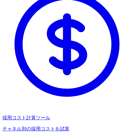
採用コスト計算ツール
チャネル別の採用コストを試算