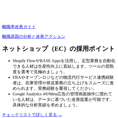
離職率改善ガイド
離職原因の分析と改善アクション
ネットショップ（EC）
の採用ポイント
Shopify FlowやBASE Appsを活用し、定型業務を自動化
できる人材は生産性向上に直結します。ツールの習熟
度を選考で見極めましょう。
FBAやオープンロジなどの物流代行サービス連携経験
者は、在庫管理や発送業務の立ち上げをスムーズに進
められます。実務経験を重視してください。
Google Analytics 4やMeta広告の管理画面操作に慣れて
いる人材は、データに基づいた改善提案が可能です。
具体的な分析実績を求めましょう。
チェックリストで詳しく見る →