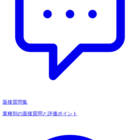
面接質問集
業種別の面接質問と評価ポイント