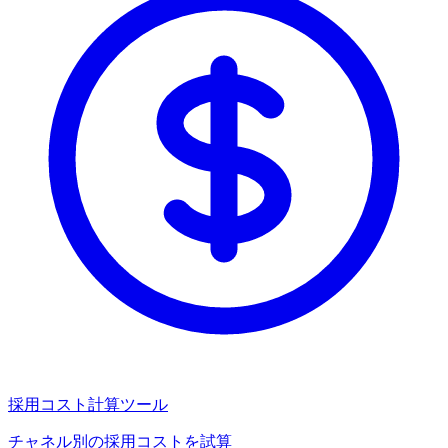
採用コスト計算ツール
チャネル別の採用コストを試算