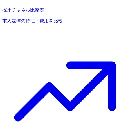
採用チャネル比較表
求人媒体の特性・費用を比較