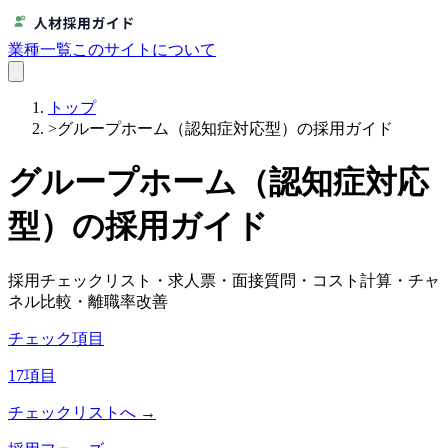
業種一覧
このサイトについて
トップ
>
グループホーム（認知症対応型）の採用ガイド
グループホーム（認知症対応
型）
の採用ガイド
採用チェックリスト・求人票・面接質問・コスト計算・チャ
ネル比較・離職率改善
チェック項目
17
項目
チェックリストへ →