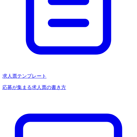
求人票テンプレート
応募が集まる求人票の書き方