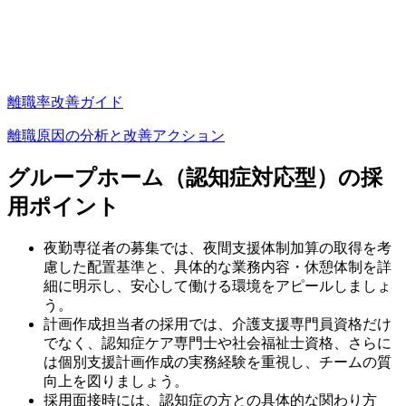
離職率改善ガイド
離職原因の分析と改善アクション
グループホーム（認知症対応型）
の採
用ポイント
夜勤専従者の募集では、夜間支援体制加算の取得を考
慮した配置基準と、具体的な業務内容・休憩体制を詳
細に明示し、安心して働ける環境をアピールしましょ
う。
計画作成担当者の採用では、介護支援専門員資格だけ
でなく、認知症ケア専門士や社会福祉士資格、さらに
は個別支援計画作成の実務経験を重視し、チームの質
向上を図りましょう。
採用面接時には、認知症の方との具体的な関わり方