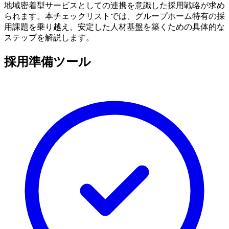
地域密着型サービスとしての連携を意識した採用戦略が求め
られます。本チェックリストでは、グループホーム特有の採
用課題を乗り越え、安定した人材基盤を築くための具体的な
ステップを解説します。
採用準備ツール