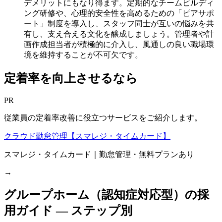
デメリットにもなり得ます。定期的なチームビルディ
ング研修や、心理的安全性を高めるための「ピアサポ
ート」制度を導入し、スタッフ同士が互いの悩みを共
有し、支え合える文化を醸成しましょう。管理者や計
画作成担当者が積極的に介入し、風通しの良い職場環
境を維持することが不可欠です。
定着率を向上させるなら
PR
従業員の定着率改善に役立つサービスをご紹介します。
クラウド勤怠管理【スマレジ・タイムカード】
スマレジ・タイムカード｜勤怠管理・無料プランあり
→
グループホーム（認知症対応型）
の採
用ガイド — ステップ別