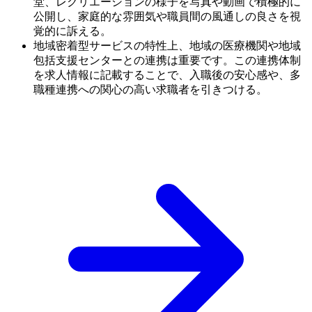
堂、レクリエーションの様子を写真や動画で積極的に
公開し、家庭的な雰囲気や職員間の風通しの良さを視
覚的に訴える。
地域密着型サービスの特性上、地域の医療機関や地域
包括支援センターとの連携は重要です。この連携体制
を求人情報に記載することで、入職後の安心感や、多
職種連携への関心の高い求職者を引きつける。