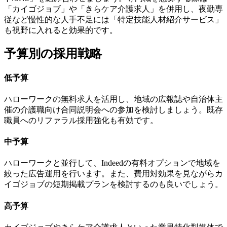
「カイゴジョブ」や「きらケア介護求人」を併用し、夜勤専
従など慢性的な人手不足には「特定技能人材紹介サービス」
も視野に入れると効果的です。
予算別の採用戦略
低予算
ハローワークの無料求人を活用し、地域の広報誌や自治体主
催の介護職向け合同説明会への参加を検討しましょう。既存
職員へのリファラル採用強化も有効です。
中予算
ハローワークと並行して、Indeedの有料オプションで地域を
絞った広告運用を行います。また、費用対効果を見ながらカ
イゴジョブの短期掲載プランを検討するのも良いでしょう。
高予算